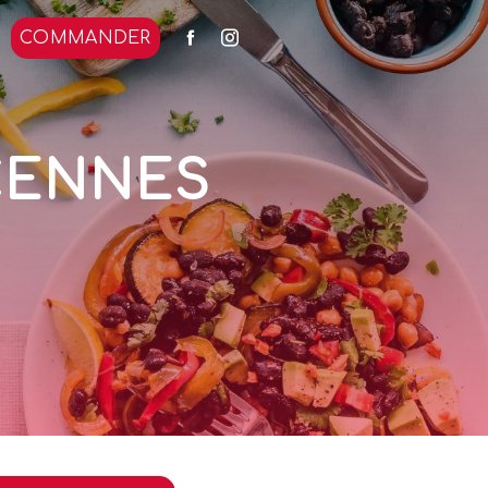
COMMANDER
NCENNES