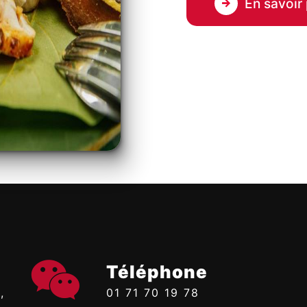
En savoir 
Téléphone
01 71 70 19 78