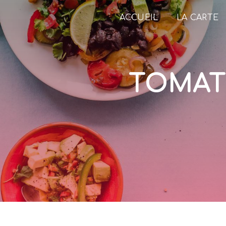
Panneau de gestion des cookies
ACCUEIL
LA CARTE
TOMAT