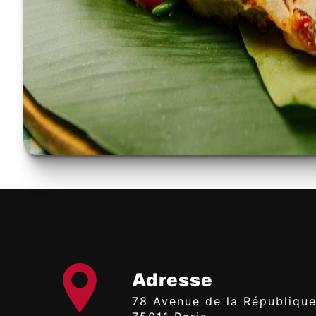
Adresse
78 Avenue de la République,