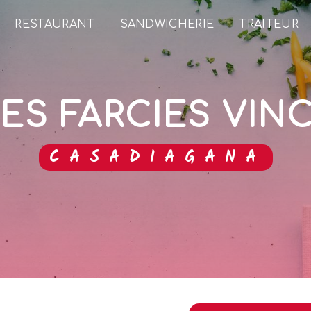
RESTAURANT
SANDWICHERIE
TRAITEUR
ES FARCIES VI
CASADIAGANA