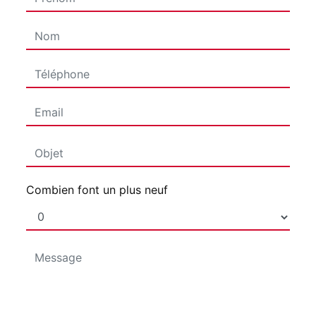
Combien font un plus neuf