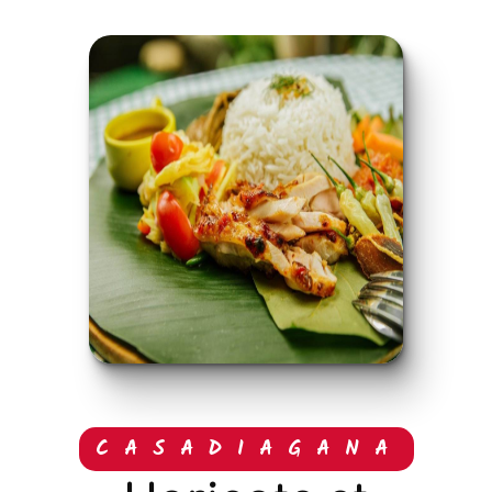
CASADIAGANA