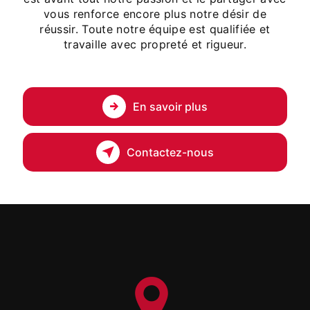
vous renforce encore plus notre désir de
réussir. Toute notre équipe est qualifiée et
travaille avec propreté et rigueur.
En savoir plus
Contactez-nous