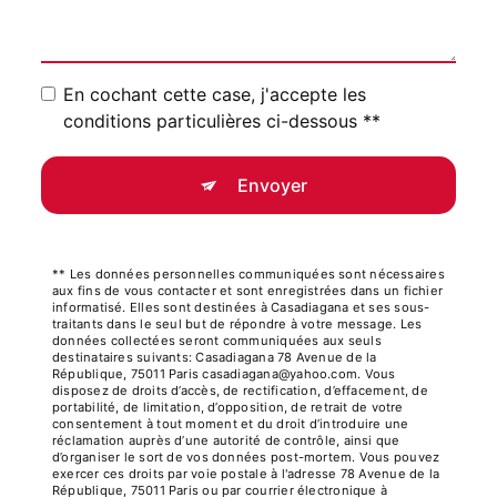
En cochant cette case, j'accepte les
conditions particulières ci-dessous **
Envoyer
** Les données personnelles communiquées sont nécessaires
aux fins de vous contacter et sont enregistrées dans un fichier
informatisé. Elles sont destinées à Casadiagana et ses sous-
traitants dans le seul but de répondre à votre message. Les
données collectées seront communiquées aux seuls
destinataires suivants: Casadiagana 78 Avenue de la
République, 75011 Paris casadiagana@yahoo.com. Vous
disposez de droits d’accès, de rectification, d’effacement, de
portabilité, de limitation, d’opposition, de retrait de votre
consentement à tout moment et du droit d’introduire une
réclamation auprès d’une autorité de contrôle, ainsi que
d’organiser le sort de vos données post-mortem. Vous pouvez
exercer ces droits par voie postale à l'adresse 78 Avenue de la
République, 75011 Paris ou par courrier électronique à