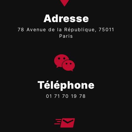
Adresse
78 Avenue de la République, 75011
Paris
Téléphone
01 71 70 19 78