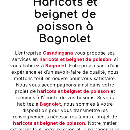
haricots et
beignet de
poisson à
Bagnolet
L’entreprise
Casadiagana
vous propose ses
services en
haricots et beignet de poisson
, si
vous habitez à
Bagnolet
. Entreprise usant d’une
expérience et d’un savoir-faire de qualité, nous
mettons tout en oeuvre pour vous satisfaire.
Nous vous accompagnons ainsi dans votre
projet de
haricots et beignet de poisson
et
sommes à l’écoute de vos besoins. Si vous
habitez à
Bagnolet
, nous sommes à votre
disposition pour vous transmettre les
renseignements nécessaires à votre projet de
haricots et beignet de poisson
. Notre métier
est avant tout notre passion et le partager avec