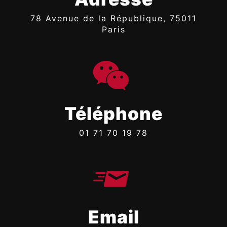
78 Avenue de la République, 75011
Paris
Téléphone
01 71 70 19 78
Email