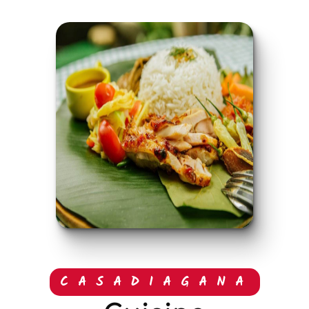
CASADIAGANA