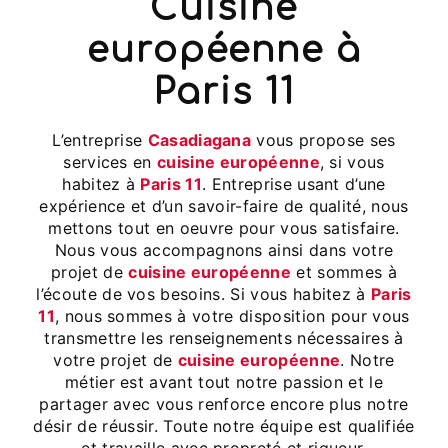
cuisine
européenne à
Paris 11
L’entreprise
Casadiagana
vous propose ses
services en
cuisine européenne
, si vous
habitez à
Paris 11
. Entreprise usant d’une
expérience et d’un savoir-faire de qualité, nous
mettons tout en oeuvre pour vous satisfaire.
Nous vous accompagnons ainsi dans votre
projet de
cuisine européenne
et sommes à
l’écoute de vos besoins. Si vous habitez à
Paris
11
, nous sommes à votre disposition pour vous
transmettre les renseignements nécessaires à
votre projet de
cuisine européenne
. Notre
métier est avant tout notre passion et le
partager avec vous renforce encore plus notre
désir de réussir. Toute notre équipe est qualifiée