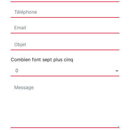
Combien font sept plus cinq