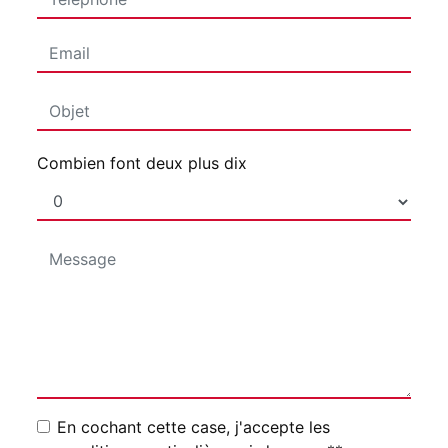
Combien font deux plus dix
En cochant cette case, j'accepte les