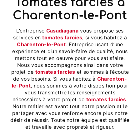
tomates farcies à
Charenton-le-Pont
L’entreprise
Casadiagana
vous propose ses
services en
tomates farcies
, si vous habitez à
Charenton-le-Pont
. Entreprise usant d’une
expérience et d’un savoir-faire de qualité, nous
mettons tout en oeuvre pour vous satisfaire.
Nous vous accompagnons ainsi dans votre
projet de
tomates farcies
et sommes à l’écoute
de vos besoins. Si vous habitez à
Charenton-
le-Pont
, nous sommes à votre disposition pour
vous transmettre les renseignements
nécessaires à votre projet de
tomates farcies
.
Notre métier est avant tout notre passion et le
partager avec vous renforce encore plus notre
désir de réussir. Toute notre équipe est qualifiée
et travaille avec propreté et rigueur.