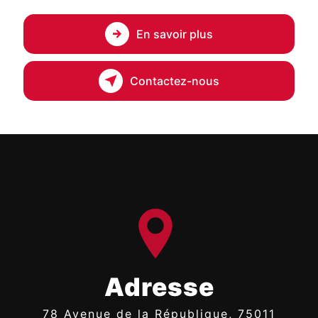
En savoir plus
Contactez-nous
Adresse
78 Avenue de la République, 75011