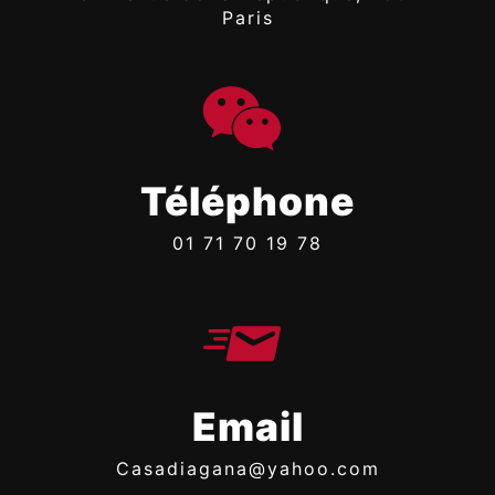
Paris
Téléphone
01 71 70 19 78
Email
casadiagana@yahoo.com