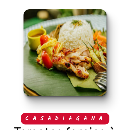
CASADIAGANA