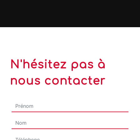
N'hésitez pas à
nous contacter