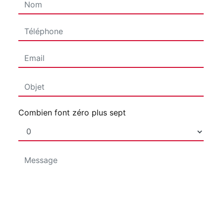
Combien font zéro plus sept