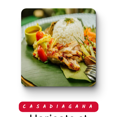
CASADIAGANA