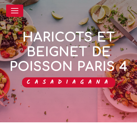
Panneau de gestion des cookies
HARICOTS ET
BEIGNET DE
POISSON PARIS 4
CASADIAGANA