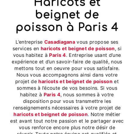
haricots et
beignet de
poisson à Paris 4
L’entreprise
Casadiagana
vous propose ses
services en
haricots et beignet de poisson
, si
vous habitez à
Paris 4
. Entreprise usant d’une
expérience et d’un savoir-faire de qualité, nous
mettons tout en oeuvre pour vous satisfaire.
Nous vous accompagnons ainsi dans votre
projet de
haricots et beignet de poisson
et
sommes à l’écoute de vos besoins. Si vous
habitez à
Paris 4
, nous sommes à votre
disposition pour vous transmettre les
renseignements nécessaires à votre projet de
haricots et beignet de poisson
. Notre métier
est avant tout notre passion et le partager avec
vous renforce encore plus notre désir de