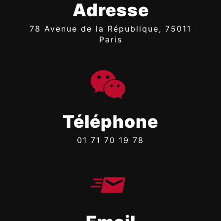
Adresse
78 Avenue de la République, 75011
Paris
Téléphone
01 71 70 19 78