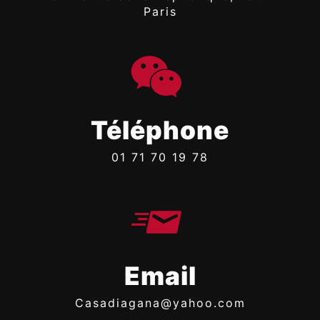
Paris
Téléphone
01 71 70 19 78
Email
casadiagana@yahoo.com