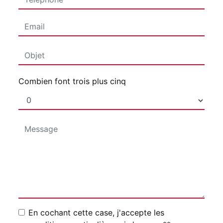
Combien font trois plus cinq
En cochant cette case, j'accepte les