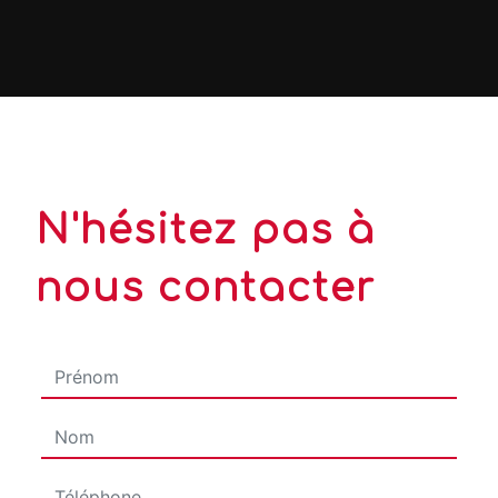
N'hésitez pas à
nous contacter