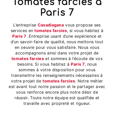
tomates farcies à
Paris 7
L’entreprise
Casadiagana
vous propose ses
services en
tomates farcies
, si vous habitez à
Paris 7
. Entreprise usant d’une expérience et
d’un savoir-faire de qualité, nous mettons tout
en oeuvre pour vous satisfaire. Nous vous
accompagnons ainsi dans votre projet de
tomates farcies
et sommes à l’écoute de vos
besoins. Si vous habitez à
Paris 7
, nous
sommes à votre disposition pour vous
transmettre les renseignements nécessaires à
votre projet de
tomates farcies
. Notre métier
est avant tout notre passion et le partager avec
vous renforce encore plus notre désir de
réussir. Toute notre équipe est qualifiée et
travaille avec propreté et rigueur.