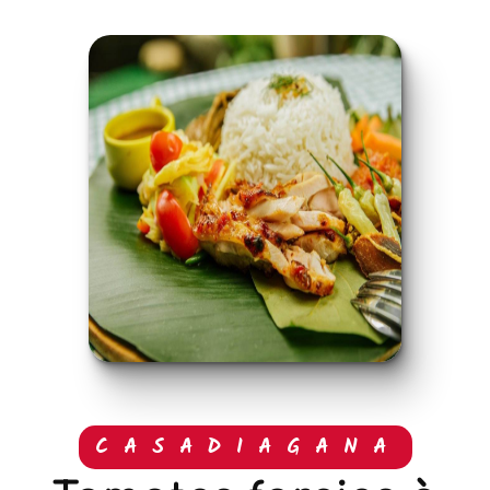
CASADIAGANA