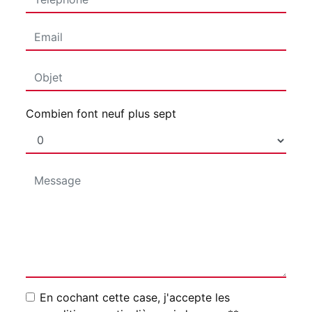
Combien font neuf plus sept
En cochant cette case, j'accepte les