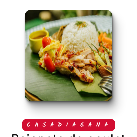
CASADIAGANA