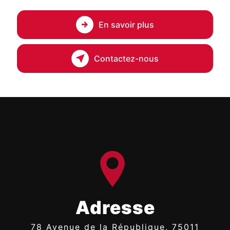
En savoir plus
Contactez-nous
Adresse
78 Avenue de la République, 75011