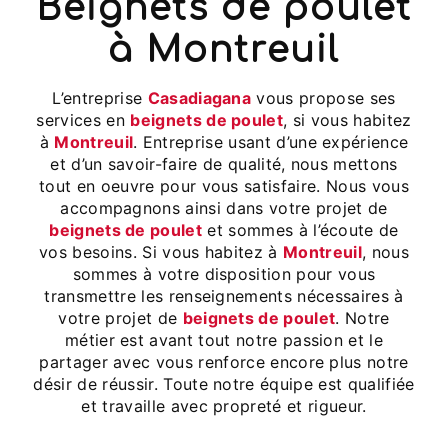
beignets de poulet
à Montreuil
L’entreprise
Casadiagana
vous propose ses
services en
beignets de poulet
, si vous habitez
à
Montreuil
. Entreprise usant d’une expérience
et d’un savoir-faire de qualité, nous mettons
tout en oeuvre pour vous satisfaire. Nous vous
accompagnons ainsi dans votre projet de
beignets de poulet
et sommes à l’écoute de
vos besoins. Si vous habitez à
Montreuil
, nous
sommes à votre disposition pour vous
transmettre les renseignements nécessaires à
votre projet de
beignets de poulet
. Notre
métier est avant tout notre passion et le
partager avec vous renforce encore plus notre
désir de réussir. Toute notre équipe est qualifiée
et travaille avec propreté et rigueur.