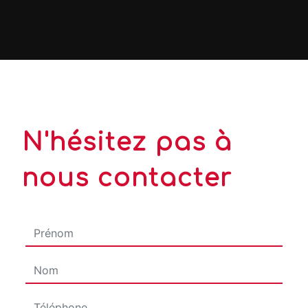
N'hésitez pas à
nous contacter