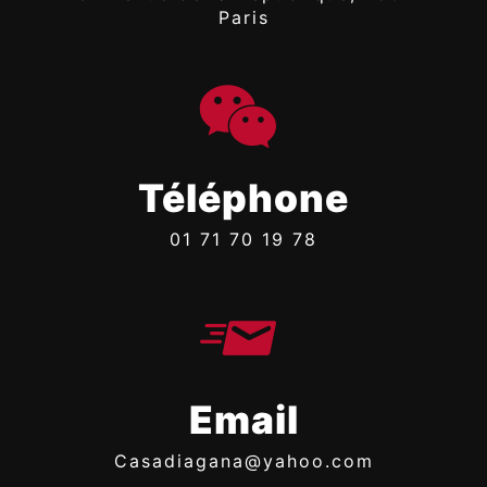
Paris
Téléphone
01 71 70 19 78
Email
casadiagana@yahoo.com