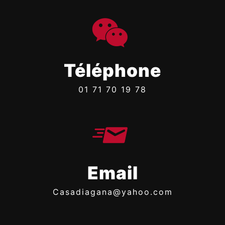
Téléphone
01 71 70 19 78
Email
casadiagana@yahoo.com