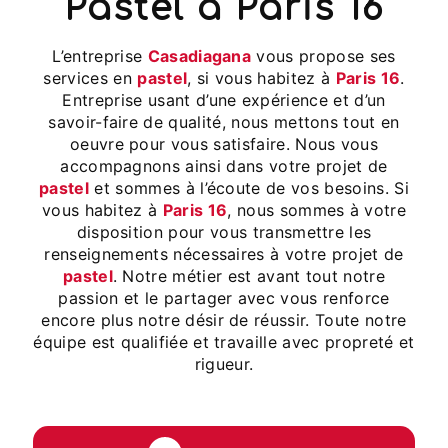
pastel à Paris 16
L’entreprise
Casadiagana
vous propose ses
services en
pastel
, si vous habitez à
Paris 16
.
Entreprise usant d’une expérience et d’un
savoir-faire de qualité, nous mettons tout en
oeuvre pour vous satisfaire. Nous vous
accompagnons ainsi dans votre projet de
pastel
et sommes à l’écoute de vos besoins. Si
vous habitez à
Paris 16
, nous sommes à votre
disposition pour vous transmettre les
renseignements nécessaires à votre projet de
pastel
. Notre métier est avant tout notre
passion et le partager avec vous renforce
encore plus notre désir de réussir. Toute notre
équipe est qualifiée et travaille avec propreté et
rigueur.