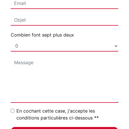
Combien font sept plus deux
En cochant cette case, j'accepte les
conditions particulières ci-dessous **