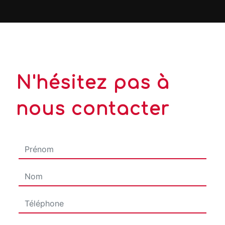
N'hésitez pas à
nous contacter