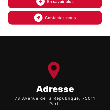
En savoir plus
Contactez-nous
Adresse
78 Avenue de la République, 75011
Paris