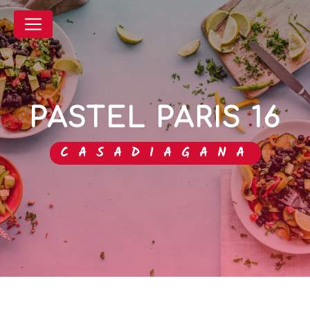
Panneau de gestion des cookies
PASTEL PARIS 16
CASADIAGANA