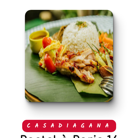
CASADIAGANA