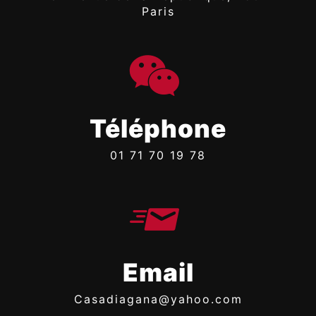
Paris
Téléphone
01 71 70 19 78
Email
casadiagana@yahoo.com