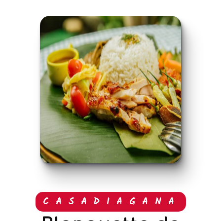
CASADIAGANA