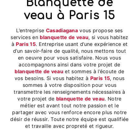
blanquette de
veau à Paris 15
L’entreprise
Casadiagana
vous propose ses
services en
blanquette de veau
, si vous habitez
à
Paris 15
. Entreprise usant d’une expérience et
d’un savoir-faire de qualité, nous mettons tout
en oeuvre pour vous satisfaire. Nous vous
accompagnons ainsi dans votre projet de
blanquette de veau
et sommes à l’écoute de
vos besoins. Si vous habitez à
Paris 15
, nous
sommes à votre disposition pour vous
transmettre les renseignements nécessaires à
votre projet de
blanquette de veau
. Notre
métier est avant tout notre passion et le
partager avec vous renforce encore plus notre
désir de réussir. Toute notre équipe est qualifiée
et travaille avec propreté et rigueur.