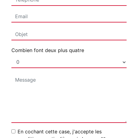
Combien font deux plus quatre
En cochant cette case, j'accepte les