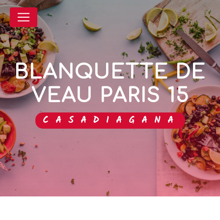
Panneau de gestion des cookies
BLANQUETTE DE
VEAU PARIS 15
CASADIAGANA