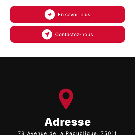
En savoir plus
Contactez-nous
Adresse
78 Avenue de la République, 75011