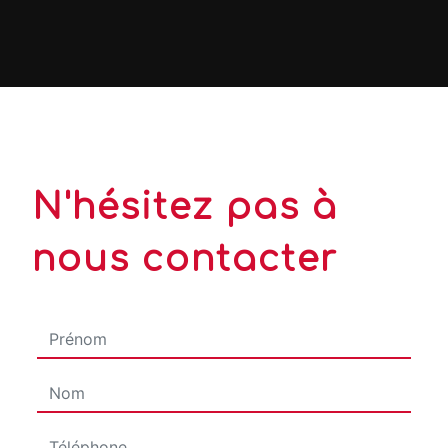
N'hésitez pas à
nous contacter